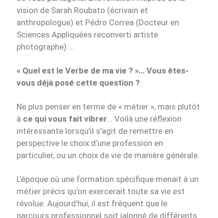
vision de Sarah Roubato (écrivain et
anthropologue) et Pédro Correa (Docteur en
Sciences Appliquées reconverti artiste
photographe) …
« Quel est le Verbe de ma vie ? »… Vous êtes-
vous déjà posé cette question ?
Ne plus penser en terme de « métier », mais plutôt
à
ce qui vous fait vibrer
… Voilà une réflexion
intéressante lorsqu’il s’agit de remettre en
perspective le choix d’une profession en
particulier, ou un choix de vie de manière générale.
L’époque où une formation spécifique menait à un
métier précis qu’on exercerait toute sa vie est
révolue. Aujourd’hui, il est fréquent que le
parcours professionnel soit jalonné de différents