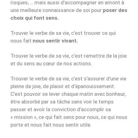
risques, … mais aussi d’accompagner en amont à
une meilleure connaissance de soi pour
poser des
choix qui font sens.
Trouver le verbe de sa vie, c’est trouver ce qui
nous fait
nous sentir vivant.
Trouver le verbe de sa vie, c’est remettre de la joie
et du sens au cœur de nos actions.
Trouver le verbe de sa vie, c’est s’assurer d’une vie
pleine de joie, de plaisir et d’épanouissement.
C’est pouvoir se lever chaque matin avec bonheur,
être absorbé par sa tâche sans voir le temps
passer et avoir la conviction d’accomplir sa
« mission », ce qui fait sens pour nous, ce qui nous
porte et nous fait nous sentir utile.