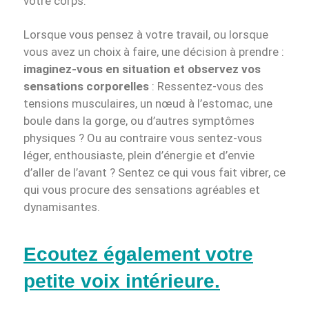
votre corps.
Lorsque vous pensez à votre travail, ou lorsque
vous avez un choix à faire, une décision à prendre :
imaginez-vous en situation et observez vos
sensations corporelles
: Ressentez-vous des
tensions musculaires, un nœud à l’estomac, une
boule dans la gorge, ou d’autres symptômes
physiques ? Ou au contraire vous sentez-vous
léger, enthousiaste, plein d’énergie et d’envie
d’aller de l’avant ? Sentez ce qui vous fait vibrer, ce
qui vous procure des sensations agréables et
dynamisantes.
Ecoutez également votre
petite voix intérieure
.