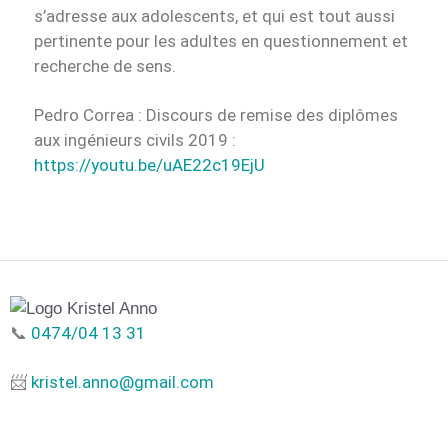
s’adresse aux adolescents, et qui est tout aussi
pertinente pour les adultes en questionnement et
recherche de sens.
Pedro Correa : Discours de remise des diplômes
aux ingénieurs civils 2019 :
https://youtu.be/uAE22c19EjU
📞
0474/04 13 31
📨
kristel.anno@gmail.com