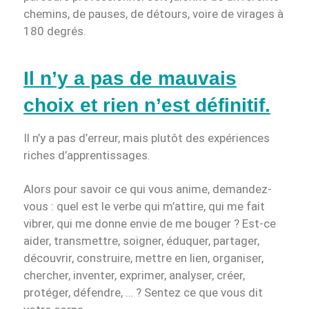
chemins, de pauses, de détours, voire de virages à
180 degrés.
Il n’y a pas de mauvais
choix et rien n’est définitif.
Il n’y a pas d’erreur, mais plutôt des expériences
riches d’apprentissages.
Alors pour savoir ce qui vous anime, demandez-
vous : quel est le verbe qui m’attire, qui me fait
vibrer, qui me donne envie de me bouger ? Est-ce
aider, transmettre, soigner, éduquer, partager,
découvrir, construire, mettre en lien, organiser,
chercher, inventer, exprimer, analyser, créer,
protéger, défendre, … ? Sentez ce que vous dit