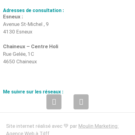
Adresses de consultation :
Esneux :
Avenue St-Michel , 9
4130 Esneux
Chaineux – Centre Holi
Rue Gelée, 1C
4650 Chaineux
Me suivre sur les réseaux :
Site internet réalisé avec 💚 par
Moulin Marketing:
Agence Web à Tilff