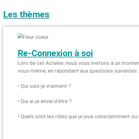
Les thèmes
Re-Connexion à soi
Lors de cet Actelier, nous vous invitons à un momen
vous-même, en répondant aux questions suivantes 
• Qui suis-je vraiment ?
• Qui ai-je envie d’être ?
• Quels sont les rôles que je joue consciemment o