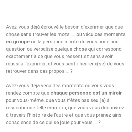
Avez-vous déjà éprouvé le besoin d’exprimer quelque
chose sans trouver les mots …. ou vécu ces moments
en groupe
où la personne à côté de vous pose une
question ou verbalise quelque chose qui correspond
exactement à ce que vous ressentiez sans avoir
réussi à l’exprimer, et vous sentir heureux(se) de vous
retrouver dans ces propos…. ?
Avez-vous déjà vécu des moments où vous vous
rendez compte que
chaque personne est un miroir
pour vous-même, que vous n’êtes pas seul(e) à
ressentir une telle émotion, que vous vous découvrez
à travers l’histoire de l’autre et que vous prenez ainsi
conscience de ce qui se joue pour vous … ?