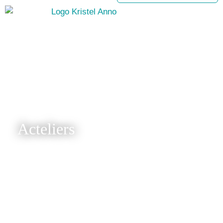
Acteliers