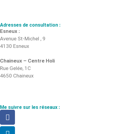
Adresses de consultation :
Esneux :
Avenue St-Michel , 9
4130 Esneux
Chaineux – Centre Holi
Rue Gelée, 1C
4650 Chaineux
Me suivre sur les réseaux :