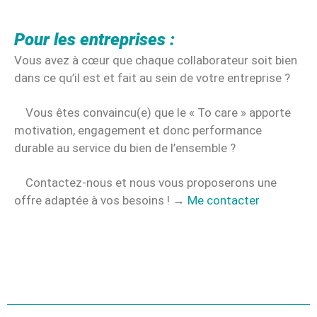
Pour les entreprises :
Vous avez à cœur que chaque collaborateur soit bien
dans ce qu’il est et fait au sein de votre entreprise ?
Vous êtes convaincu(e) que le « To care » apporte
motivation, engagement et donc performance
durable au service du bien de l’ensemble ?
Contactez-nous et nous vous proposerons une
offre adaptée à vos besoins !
→
Me contacter