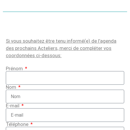
Si vous souhaitez être tenu informé(e) de l’agenda
des prochains Acteliers, merci de compléter vos
coordonnées ci-dessous:
Prénom
Nom
E-mail
Téléphone