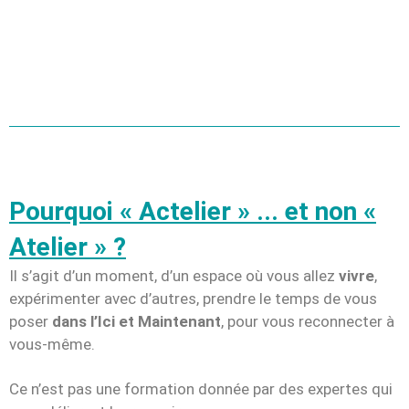
Pourquoi « Actelier » ... et non «
Atelier » ?
Il s’agit d’un moment, d’un espace où vous allez
vivre
,
expérimenter avec d’autres, prendre le temps de vous
poser
dans l’Ici et Maintenant
, pour vous reconnecter à
vous-même.
Ce n’est pas une formation donnée par des expertes qui