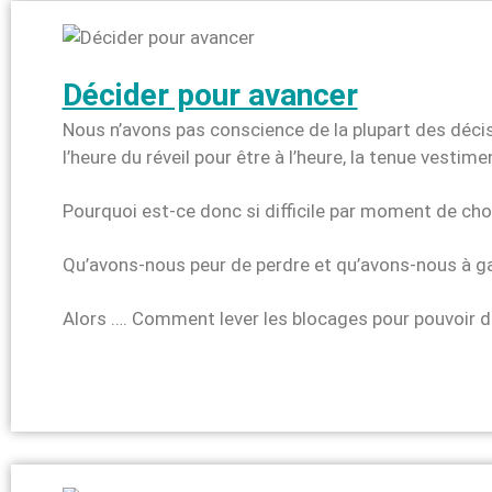
Décider pour avancer
Nous n’avons pas conscience de la plupart des décis
l’heure du réveil pour être à l’heure, la tenue vestim
Pourquoi est-ce donc si difficile par moment de choi
Qu’avons-nous peur de perdre et qu’avons-nous à g
Alors …. Comment lever les blocages pour pouvoir d