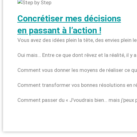
Concrétiser mes décisions
en passant à l’action !
Vous avez des idées plein la tête, des envies plein l
Oui mais… Entre ce que dont rêvez et la réalité, il y 
Comment vous donner les moyens de réaliser ce qui 
Comment transformer vos bonnes résolutions en ré
Comment passer du « J’voudrais bien… mais j’peux point