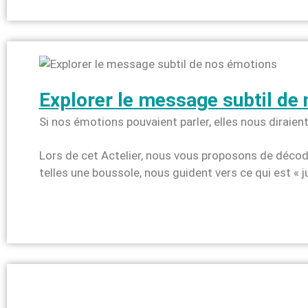
Explorer le message subtil de
Si nos émotions pouvaient parler, elles nous diraien
Lors de cet Actelier, nous vous proposons de déco
telles une boussole, nous guident vers ce qui est « j