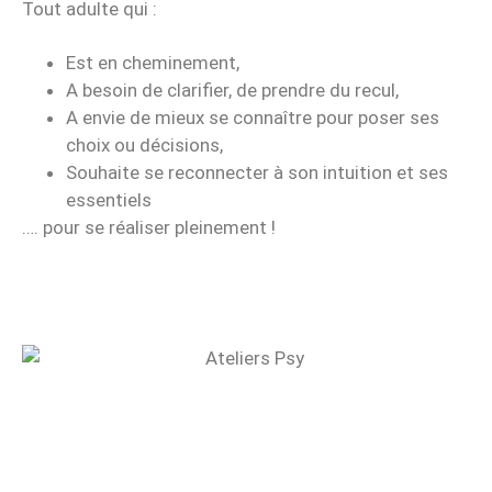
Tout adulte qui :
Est en cheminement,
A besoin de clarifier, de prendre du recul,
A envie de mieux se connaître pour poser ses
choix ou décisions,
Souhaite se reconnecter à son intuition et ses
essentiels
…. pour se réaliser pleinement !