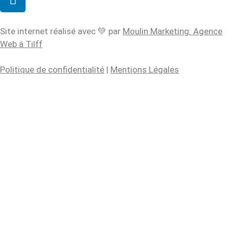
Site internet réalisé avec 💚 par
Moulin Marketing: Agence
Web à Tilff
Politique de confidentialité
|
Mentions Légales