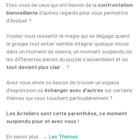
Etes-vous de ceux qui ont besoin de la
confrontation
bienveillante
d’autres regards pour vous permettre
d’évoluer ?
Voulez-vous ressentir la magie qui se dégage quand
le groupe tout entier semble intégrer quelque chose
dans un moment de silence, un moment suspendu où
les différentes pièces du puzzle s’assemblent et où
tout devient plus clair
… ?
Avez-vous envie ou besoin de trouver un espace
d’expression où
échanger avec d’autres
sur certains
thèmes qui vous touchent particulièrement ?
Les Acteliers sont cette parenthèse, ce moment
suspendu pour et avec vous !
En savoir plus : →
Les Thèmes