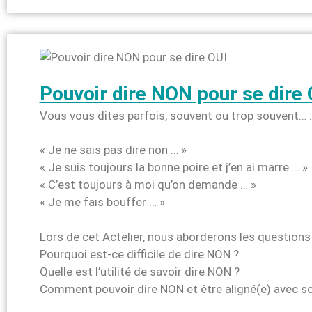
Pouvoir dire NON pour se dire 
Vous vous dites parfois, souvent ou trop souvent… :
« Je ne sais pas dire non … »
« Je suis toujours la bonne poire et j’en ai marre … »
« C’est toujours à moi qu’on demande … »
« Je me fais bouffer … »
Lors de cet Actelier, nous aborderons les questions
Pourquoi est-ce difficile de dire NON ?
Quelle est l’utilité de savoir dire NON ?
Comment pouvoir dire NON et être aligné(e) avec 