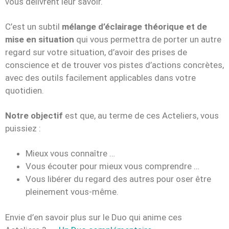
vous délivrent leur savoir.
C’est un subtil
mélange d’éclairage théorique et de
mise en situation
qui vous permettra de porter un autre
regard sur votre situation, d’avoir des prises de
conscience et de trouver vos pistes d’actions concrètes,
avec des outils facilement applicables dans votre
quotidien.
Notre objectif
est que, au terme de ces Acteliers, vous
puissiez :
Mieux vous connaître …
Vous écouter pour mieux vous comprendre …
Vous libérer du regard des autres pour oser être
pleinement vous-même.
Envie d’en savoir plus sur le Duo qui anime ces