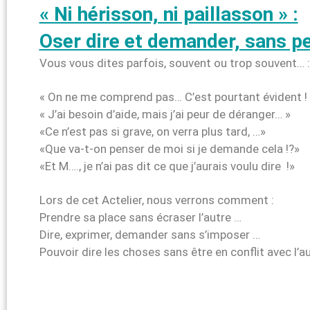
« Ni hérisson, ni paillasson » :
Oser dire et demander, sans pe
Vous vous dites parfois, souvent ou trop souvent… :
« On ne me comprend pas… C’est pourtant évident ! 
« J’ai besoin d’aide, mais j’ai peur de déranger… »
«Ce n’est pas si grave, on verra plus tard, …»
«Que va-t-on penser de moi si je demande cela !?»
«Et M…., je n’ai pas dit ce que j’aurais voulu dire !»
Lors de cet Actelier, nous verrons comment :
Prendre sa place sans écraser l’autre …
Dire, exprimer, demander sans s’imposer …
Pouvoir dire les choses sans être en conflit avec l’