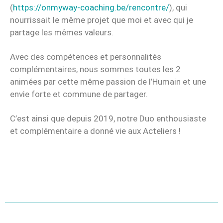
(
https://onmyway-coaching.be/rencontre/
), qui
nourrissait le même projet que moi et avec qui je
partage les mêmes valeurs.
Avec des compétences et personnalités
complémentaires, nous sommes toutes les 2
animées par cette même passion de l’Humain et une
envie forte et commune de partager.
C’est ainsi que depuis 2019, notre Duo enthousiaste
et complémentaire a donné vie aux Acteliers !