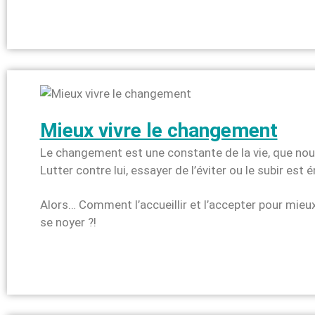
Mieux vivre le changement
Le changement est une constante de la vie, que nous
Lutter contre lui, essayer de l’éviter ou le subir es
Alors… Comment l’accueillir et l’accepter pour mieux
se noyer ?!