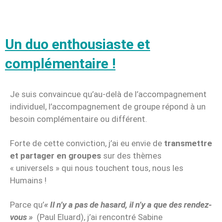
Un duo enthousiaste et
complémentaire !
Je suis convaincue qu’au-delà de l’accompagnement
individuel, l’accompagnement de groupe répond à un
besoin complémentaire ou différent.
Forte de cette conviction, j’ai eu envie de
transmettre
et partager en groupes
sur des thèmes
« universels » qui nous touchent tous, nous les
Humains !
Parce qu’
« Il n’y a pas de hasard, il n’y a que des rendez-
vous »
(Paul Eluard), j’ai rencontré Sabine