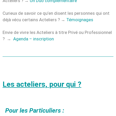
Acteliers ? →
Un Duo complémentaire
Curieux de savoir ce qu’en disent les personnes qui ont
déjà vécu certains Acteliers ? →
Témoignages
Envie de vivre les Acteliers à titre Privé ou Professionnel
?
→
Agenda – inscription
Les acteliers, pour qui ?
Pour les Particuliers :